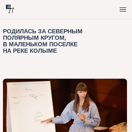
РОДИЛАСЬ ЗА СЕВЕРНЫМ
ПОЛЯРНЫМ КРУГОМ,
В МАЛЕНЬКОМ ПОСЕЛКЕ
НА РЕКЕ КОЛЫМЕ