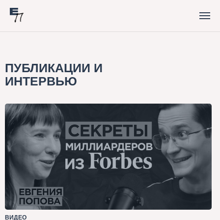
ПУБЛИКАЦИИ И
ИНТЕРВЬЮ
ВИДЕО