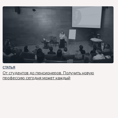
СТАТЬЯ
От студентов до пенсионеров. Получить новую
профессию сегодня может каждый