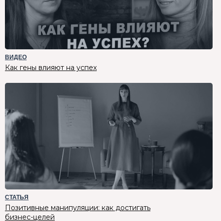
ВИДЕО
Как гены влияют на успех
СТАТЬЯ
Позитивные манипуляции: как достигать
бизнес-целей