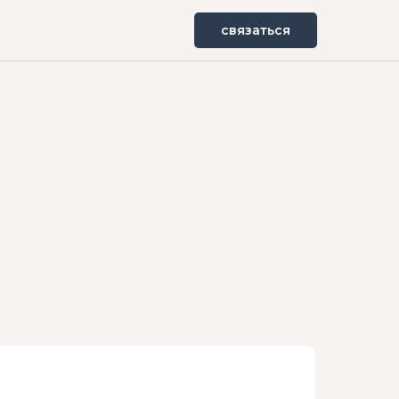
связаться