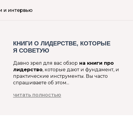
и и интервью
КНИГИ О ЛИДЕРСТВЕ, КОТОРЫЕ
Я СОВЕТУЮ
Давно зрел для вас обзор
на книги про
лидерство
, которые дают и фундамент, и
практические инструменты. Вы часто
спрашиваете об этом...
читать полностью