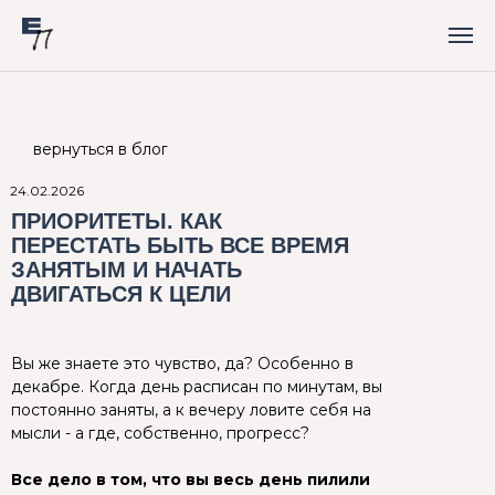
вернуться в блог
24.02.2026
ПРИОРИТЕТЫ. КАК
ПЕРЕСТАТЬ БЫТЬ ВСЕ ВРЕМЯ
ЗАНЯТЫМ И НАЧАТЬ
ДВИГАТЬСЯ К ЦЕЛИ
Вы же знаете это чувство, да? Особенно в
декабре. Когда день расписан по минутам, вы
постоянно заняты, а к вечеру ловите себя на
мысли - а где, собственно, прогресс?
Все дело в том, что вы весь день пилили