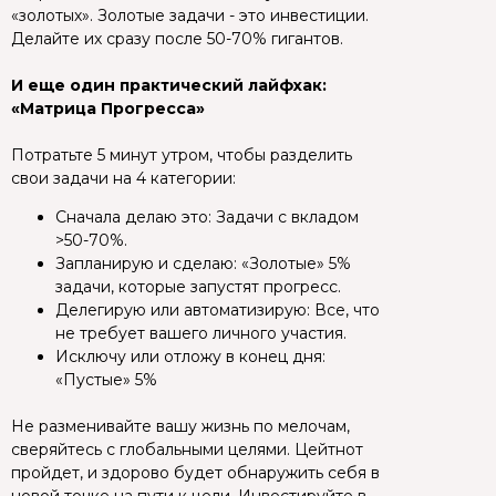
«золотых». Золотые задачи - это инвестиции.
Делайте их сразу после 50-70% гигантов.
И еще один практический лайфхак:
«Матрица Прогресса»
Потратьте 5 минут утром, чтобы разделить
свои задачи на 4 категории:
Сначала делаю это: Задачи с вкладом
>50-70%.
Запланирую и сделаю: «Золотые» 5%
задачи, которые запустят прогресс.
Делегирую или автоматизирую: Все, что
не требует вашего личного участия.
Исключу или отложу в конец дня:
«Пустые» 5%
Не разменивайте вашу жизнь по мелочам,
сверяйтесь с глобальными целями. Цейтнот
пройдет, и здорово будет обнаружить себя в