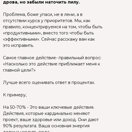
дрова, но забыли наточить пилу.
Проблема, боже упаси, не в лени, а в
отсутствии курса у приоритетов. Мы, как
правило, концентрируемся на том, чтобы быть
«продуктивными», вместо того чтобы быть
«эффективными». Сейчас расскажу вам как
это исправить.
Самое главное действие- правильный вопрос:
«Насколько это действие приближает меня к
главной цели?»
Лучше всего оценивать ответ в процентах.
К примеру,
На 50-70% - Это ваши ключевые действия.
Действия, которые кардинально меняют
проект, ваше здоровье или доход. Они дают
90% результата. Ваша основная энергия