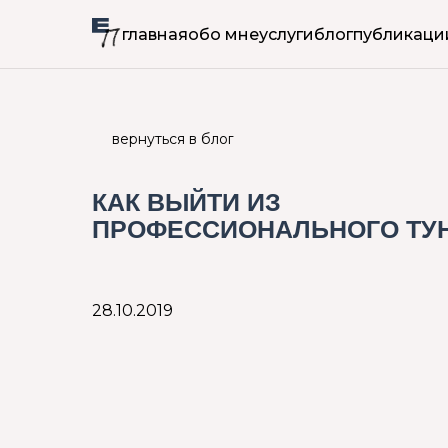
главная
обо мне
услуги
блог
публикаци
вернуться в блог
КАК ВЫЙТИ ИЗ
ПРОФЕССИОНАЛЬНОГО ТУ
28.10.2019