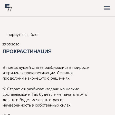
вернуться в блог
23.05.2020
ПРОКРАСТИНАЦИЯ
В предыдущей статье разбирались в природе
и причинах прокрастинации. Сегодня
продолжим наконец-то о решениях.
⠀
💡 Стараться разбивать задачи на мелкие
составляющие. Так будет легче начать что-то
делать и будет исчезать страх и
неуверенность в собственных силах.
⠀