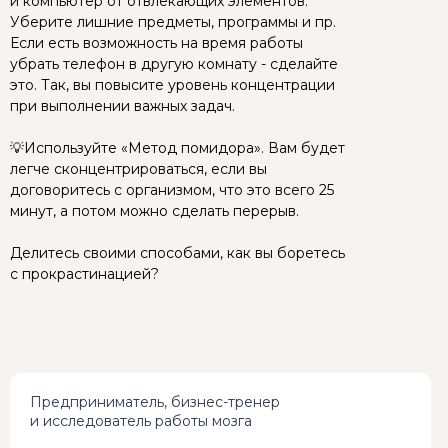
и компьютер от отвлекающих элементов.
Уберите лишние предметы, программы и пр.
Если есть возможность на время работы
убрать телефон в другую комнату - сделайте
это. Так, вы повысите уровень концентрации
при выполнении важных задач.
⠀
💡Используйте «Метод помидора». Вам будет
легче сконцентрироваться, если вы
договоритесь с организмом, что это всего 25
минут, а потом можно сделать перерыв.
Делитесь своими способами, как вы боретесь
с прокрастинацией?
Предприниматель, бизнес-тренер
и исследователь работы мозга