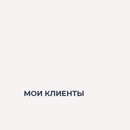
МОИ КЛИЕНТЫ