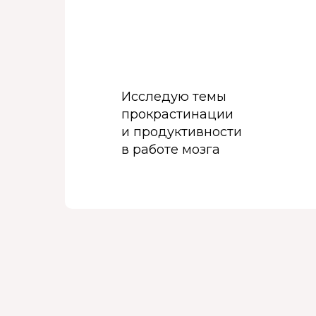
Исследую темы
прокрастинации
и продуктивности
в работе мозга