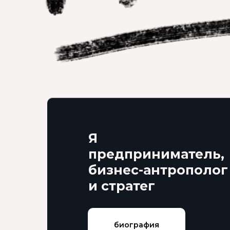
Я
предприниматель,
бизнес-антрополог
и стратег
биография